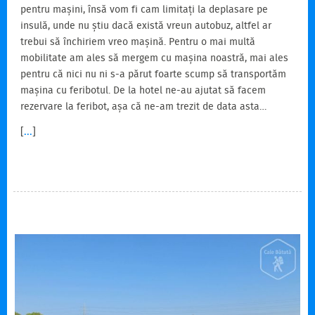
pentru mașini, însă vom fi cam limitați la deplasare pe
insulă, unde nu știu dacă există vreun autobuz, altfel ar
trebui să închiriem vreo mașină. Pentru o mai multă
mobilitate am ales să mergem cu mașina noastră, mai ales
pentru că nici nu ni s-a părut foarte scump să transportăm
mașina cu feribotul. De la hotel ne-au ajutat să facem
rezervare la feribot, așa că ne-am trezit de data asta…
[
...
]