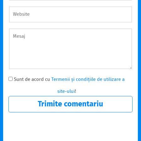
Sunt de acord cu
Termenii și condițiile de utilizare a
site-ului
!