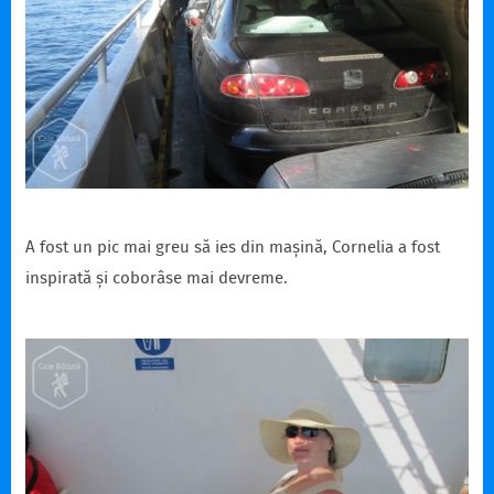
A fost un pic mai greu să ies din mașină, Cornelia a fost
inspirată și coborâse mai devreme.