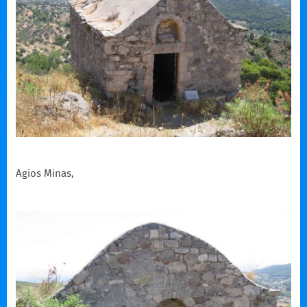
Agios Minas,