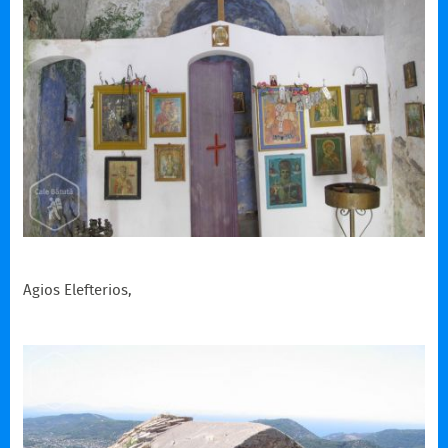
Agios Elefterios,