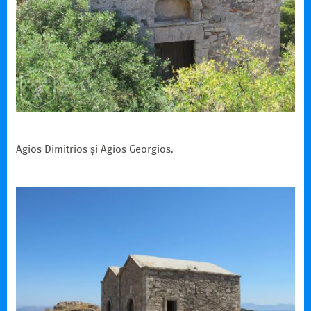
Agios Dimitrios și Agios Georgios.