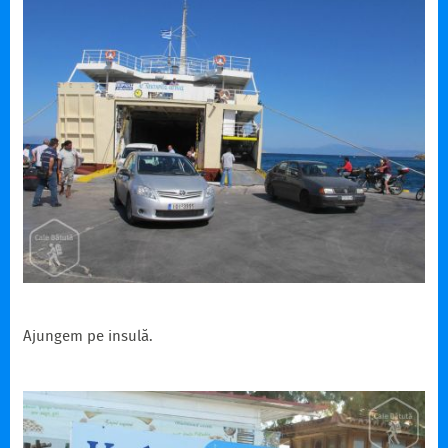
Ajungem pe insulă.