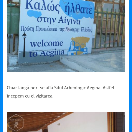
Chiar lângă port se află Situl Arheologic Aegina. Astfel
începem cu el vizitarea.