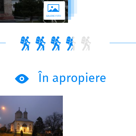
În apropiere