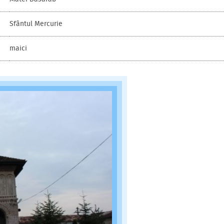
Sfântul Mercurie
maici