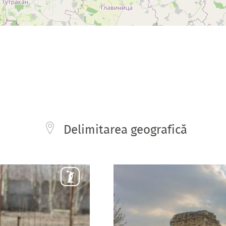
Delimitarea geografică