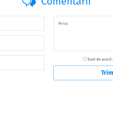
Comentarii
Sunt de acord