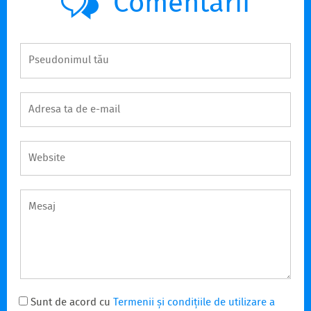
Comentarii
Sunt de acord cu
Termenii și condițiile de utilizare a