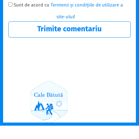
Sunt de acord cu
Termenii și condițiile de utilizare a
site-ului
!