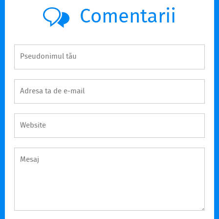
Comentarii