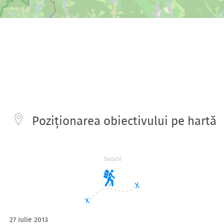
Poziționarea obiectivului pe hartă
Detalii
27 iulie 2013