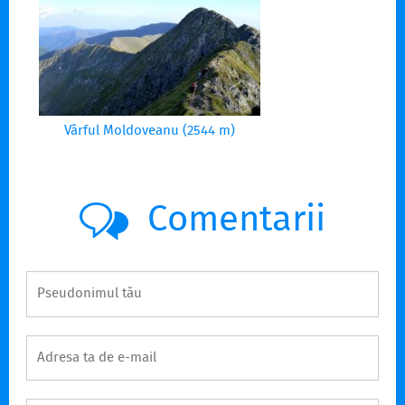
Vârful Moldoveanu (2544 m)
Comentarii