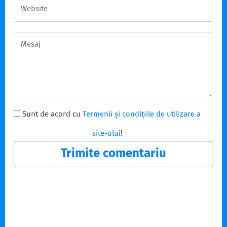
Sunt de acord cu
Termenii și condițiile de utilizare a
site-ului
!