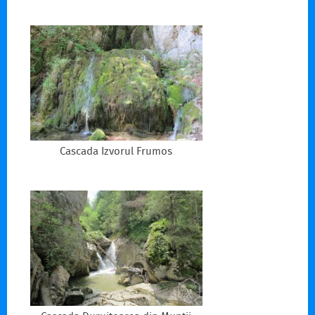
Cascada Izvorul Frumos