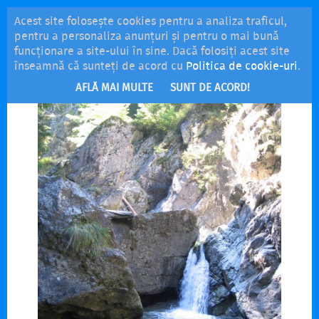
Acest site folosește cookies pentru a analiza traficul,
MENU
pentru a personaliza anunțuri și pentru o mai bună
funcționare a site-ului în sine. Dacă folosiți acest site
înseamnă că sunteți de acord cu
Politica de cookie-uri
.
AFLĂ MAI MULTE
SUNT DE ACORD!