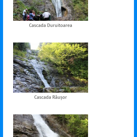
Cascada Duruitoarea
Cascada Râușor