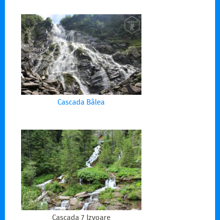
Cascada Bâlea
Cascada 7 Izvoare