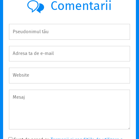
Comentarii