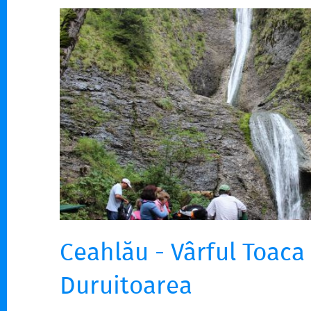
Ceahlău - Vârful Toaca
Duruitoarea