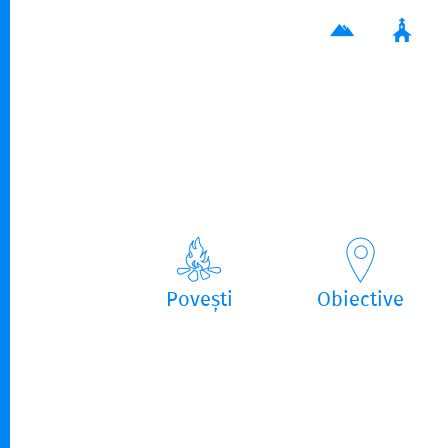
Povești
Obiective