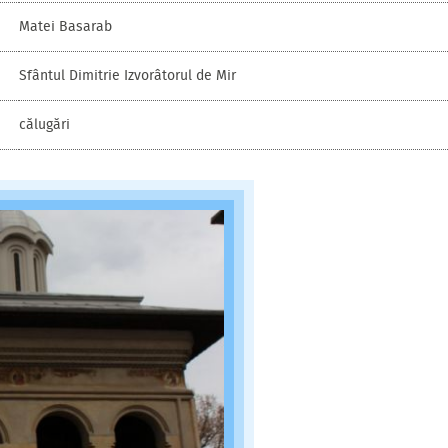
Matei Basarab
Sfântul Dimitrie Izvorâtorul de Mir
călugări