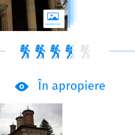
În apropiere