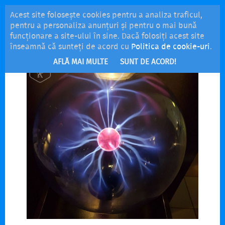
Acest site folosește cookies pentru a analiza traficul,
MENU
pentru a personaliza anunțuri și pentru o mai bună
funcționare a site-ului în sine. Dacă folosiți acest site
înseamnă că sunteți de acord cu
Politica de cookie-uri
.
AFLĂ MAI MULTE
SUNT DE ACORD!