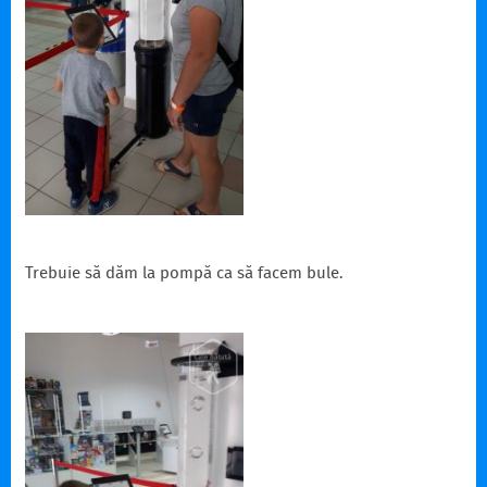
Trebuie să dăm la pompă ca să facem bule.