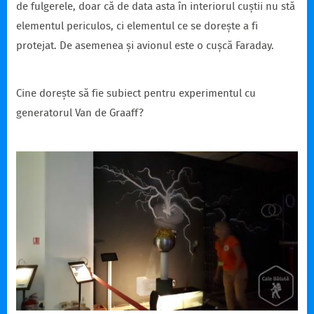
de fulgerele, doar că de data asta în interiorul cuștii nu stă
elementul periculos, ci elementul ce se dorește a fi
protejat. De asemenea și avionul este o cușcă Faraday.
Cine dorește să fie subiect pentru experimentul cu
generatorul Van de Graaff?