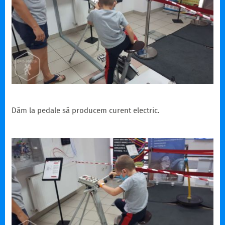
Dăm la pedale să producem curent electric.