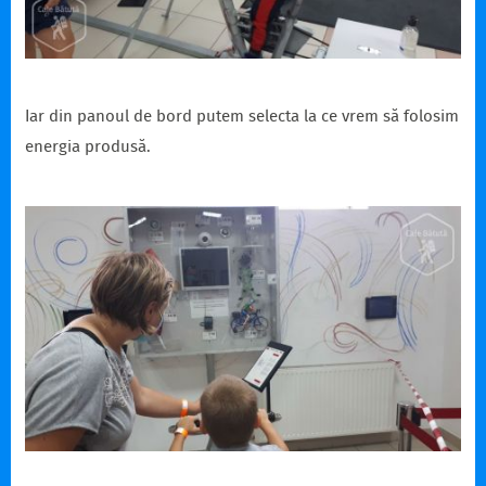
Iar din panoul de bord putem selecta la ce vrem să folosim
energia produsă.