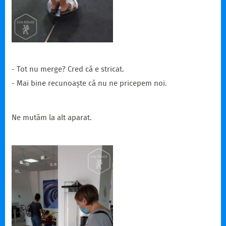
- Tot nu merge? Cred că e stricat.
- Mai bine recunoaște că nu ne pricepem noi.
Ne mutăm la alt aparat.