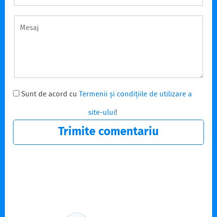
Sunt de acord cu
Termenii și condițiile de utilizare a
site-ului
!