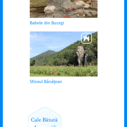
Babele din Bucegi
Sfinxul Bănățean