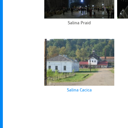
Salina Praid
Salina Cacica