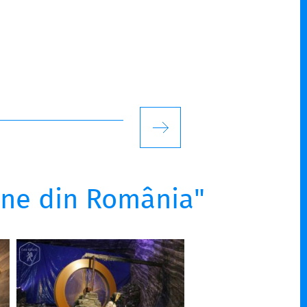
line din România"