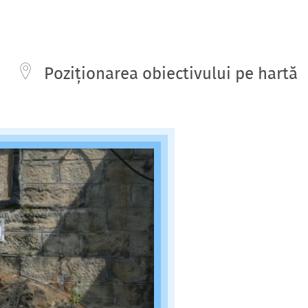
Poziționarea obiectivului pe hartă