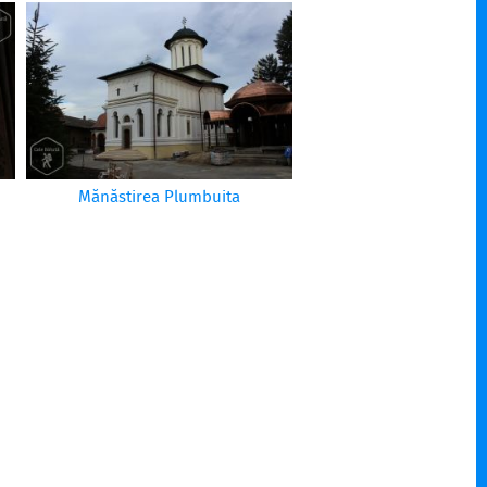
Mănăstirea Plumbuita