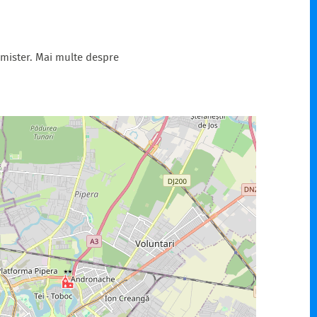
 mister. Mai multe despre