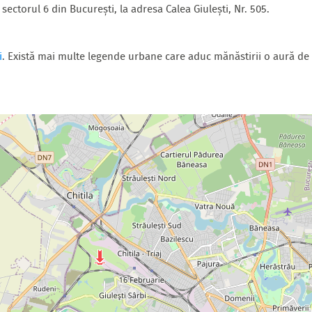
sectorul 6 din București, la adresa Calea Giulești, Nr. 505.
i
. Există mai multe legende urbane care aduc mănăstirii o aură de