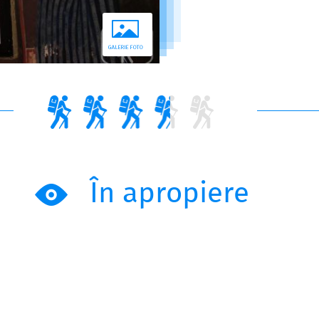
În apropiere