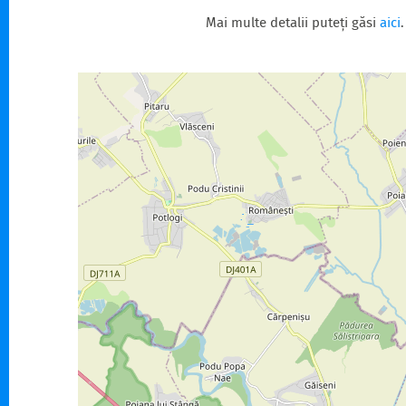
Mai multe detalii puteți găsi
aici
.