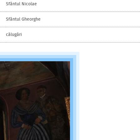
Sfântul Nicolae
Sfântul Gheorghe
călugări