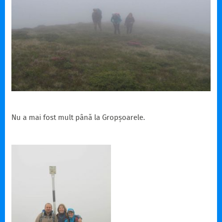
Nu a mai fost mult până la Gropșoarele.