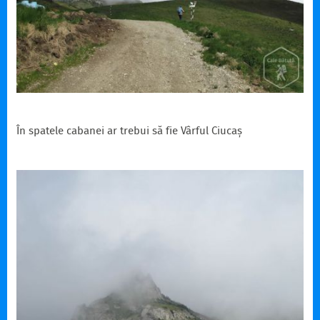
În spatele cabanei ar trebui să fie Vârful Ciucaș