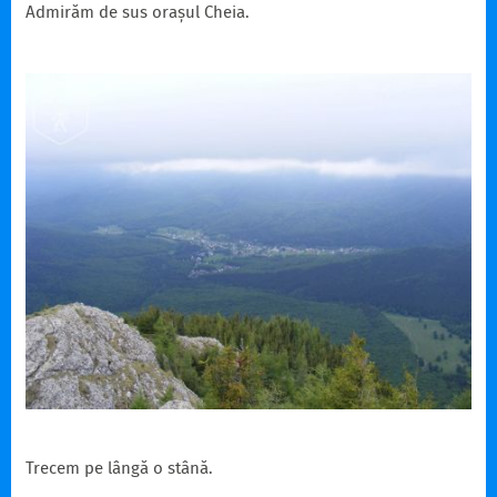
Admirăm de sus orașul Cheia.
Trecem pe lângă o stână.