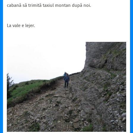
cabană să trimită taxiul montan după noi.
La vale e lejer.