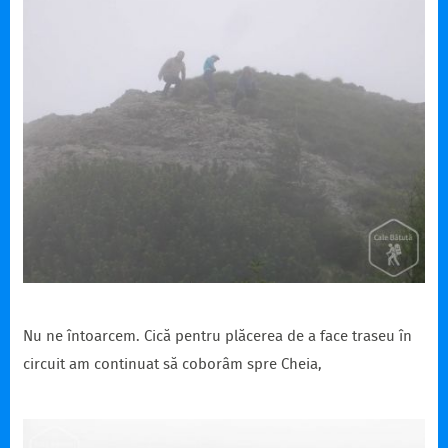
Nu ne întoarcem. Cică pentru plăcerea de a face traseu în
circuit am continuat să coborâm spre Cheia,