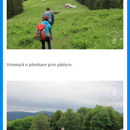
Urmează o plimbare prin pădure.