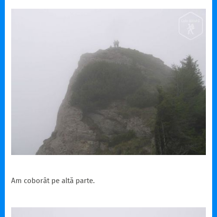
Am coborât pe altă parte.