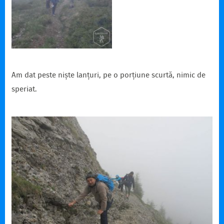
Am dat peste niște lanțuri, pe o porțiune scurtă, nimic de
speriat.